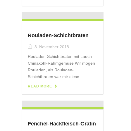
Rouladen-Schichtbraten
8. November 2018
Rouladen-Schichtbraten mit Lauch-
Chinakohl-Rahmgemüse Wir mögen
Rouladen, als Rouladen-
Schichtbraten war mir diese...
READ MORE
Fenchel-Hackfleisch-Gratin