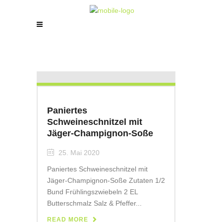
Paniertes
Schweineschnitzel mit
Jäger-Champignon-Soße
25. Mai 2020
Paniertes Schweineschnitzel mit
Jäger-Champignon-Soße Zutaten 1/2
Bund Frühlingszwiebeln 2 EL
Butterschmalz Salz & Pfeffer...
READ MORE