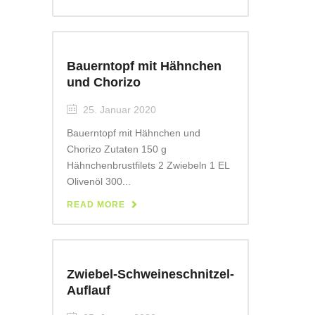
Bauerntopf mit Hähnchen
und Chorizo
25. Januar 2020
Bauerntopf mit Hähnchen und
Chorizo Zutaten 150 g
Hähnchenbrustfilets 2 Zwiebeln 1 EL
Olivenöl 300...
READ MORE
Zwiebel-Schweineschnitzel-
Auflauf