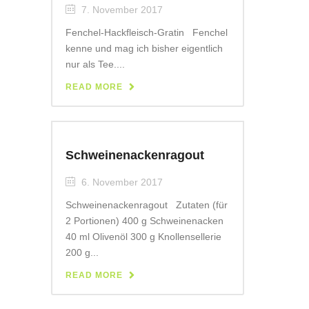
7. November 2017
Fenchel-Hackfleisch-Gratin Fenchel
kenne und mag ich bisher eigentlich
nur als Tee....
READ MORE
Schweinenackenragout
6. November 2017
Schweinenackenragout Zutaten (für
2 Portionen) 400 g Schweinenacken
40 ml Olivenöl 300 g Knollensellerie
200 g...
READ MORE