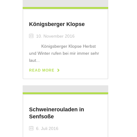
Königsberger Klopse
10. November 2016
Königsberger Klopse Herbst
und Winter rufen bei mir immer sehr
laut...
READ MORE
Schweinerouladen in
Senfsoße
6. Juli 2016