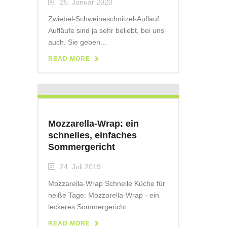
25. Januar 2020
Zwiebel-Schweineschnitzel-Auflauf
Aufläufe sind ja sehr beliebt, bei uns
auch. Sie geben...
READ MORE
Mozzarella-Wrap: ein
schnelles, einfaches
Sommergericht
24. Juli 2019
Mozzarella-Wrap Schnelle Küche für
heiße Tage: Mozzarella-Wrap - ein
leckeres Sommergericht....
READ MORE