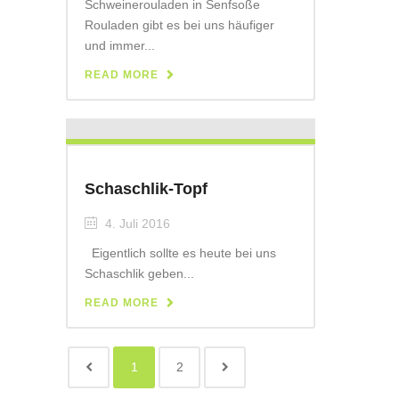
Schweinerouladen in Senfsoße
Rouladen gibt es bei uns häufiger
und immer...
READ MORE
Schaschlik-Topf
4. Juli 2016
Eigentlich sollte es heute bei uns
Schaschlik geben...
READ MORE
1
2