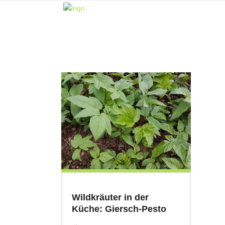
Wildkräuter in der
Küche: Giersch-Pesto