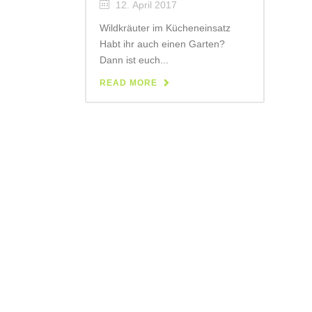
12. April 2017
Wildkräuter im Kücheneinsatz
Habt ihr auch einen Garten?
Dann ist euch...
READ MORE