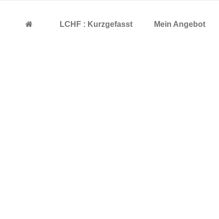
LCHF : Kurzgefasst
Mein Angebot