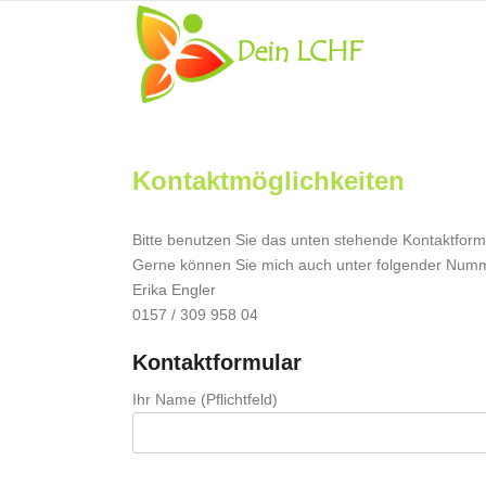
Kontaktmöglichkeiten
Bitte benutzen Sie das unten stehende Kontaktform
Gerne können Sie mich auch unter folgender Numm
Erika Engler
0157 / 309 958 04
Kontaktformular
Ihr Name (Pflichtfeld)