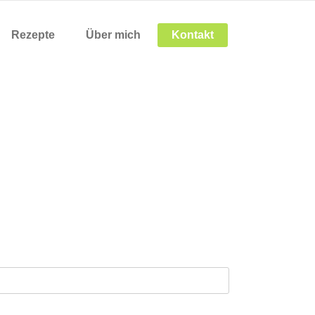
Rezepte
Über mich
Kontakt