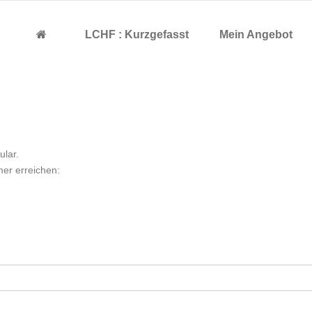
LCHF : Kurzgefasst
Mein Angebot
ular.
er erreichen: