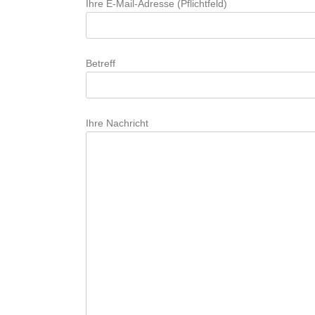
Ihre E-Mail-Adresse (Pflichtfeld)
Betreff
Ihre Nachricht