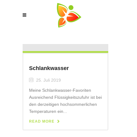
Schlankwasser
25. Juli 2019
Meine Schlankwasser-Favoriten
Ausreichend Flüssigkeitszufuhr ist bei
den derzeitigen hochsommerlichen
Temperaturen ein...
READ MORE