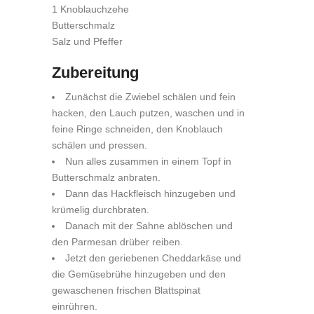
1 Knoblauchzehe
Butterschmalz
Salz und Pfeffer
Zubereitung
Zunächst die Zwiebel schälen und fein
hacken, den Lauch putzen, waschen und in
feine Ringe schneiden, den Knoblauch
schälen und pressen.
Nun alles zusammen in einem Topf in
Butterschmalz anbraten.
Dann das Hackfleisch hinzugeben und
krümelig durchbraten.
Danach mit der Sahne ablöschen und
den Parmesan drüber reiben.
Jetzt den geriebenen Cheddarkäse und
die Gemüsebrühe hinzugeben und den
gewaschenen frischen Blattspinat
einrühren.