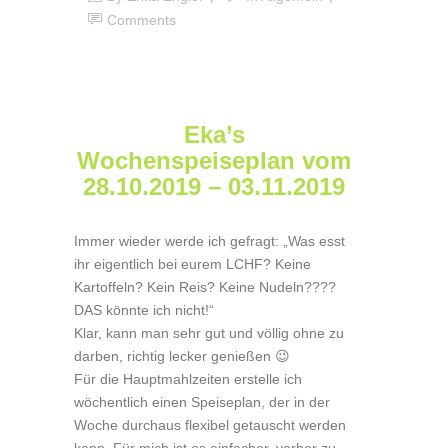
Comments
Eka’s
Wochenspeiseplan vom
28.10.2019 – 03.11.2019
Immer wieder werde ich gefragt: „Was esst
ihr eigentlich bei eurem LCHF? Keine
Kartoffeln? Kein Reis? Keine Nudeln????
DAS könnte ich nicht!“
Klar, kann man sehr gut und völlig ohne zu
darben, richtig lecker genießen 😉
Für die Hauptmahlzeiten erstelle ich
wöchentlich einen Speiseplan, der in der
Woche durchaus flexibel getauscht werden