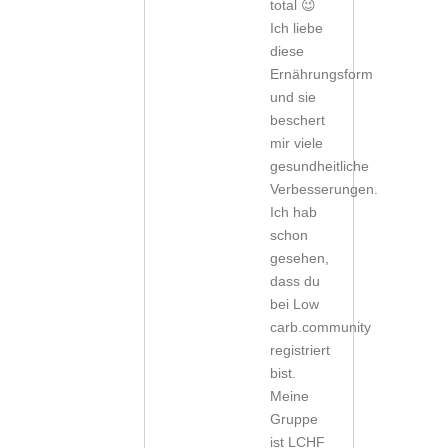
total 😉
Ich liebe
diese
Ernährungsform
und sie
beschert
mir viele
gesundheitliche
Verbesserungen.
Ich hab
schon
gesehen,
dass du
bei Low
carb.community
registriert
bist.
Meine
Gruppe
ist LCHF