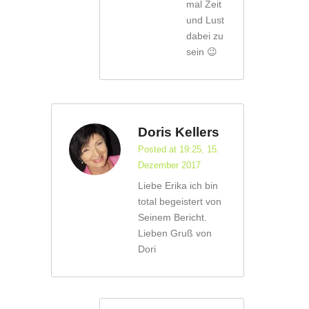
mal Zeit
und Lust
dabei zu
sein 😉
Doris Kellers
Posted at 19:25, 15.
Dezember 2017
Liebe Erika ich bin
total begeistert von
Seinem Bericht.
Lieben Gruß von
Dori