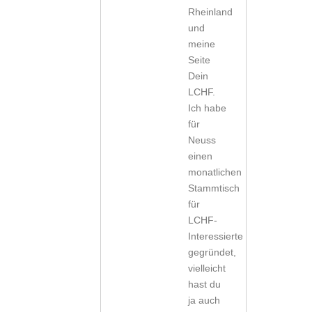
Rheinland
und
meine
Seite
Dein
LCHF.
Ich habe
für
Neuss
einen
monatlichen
Stammtisch
für
LCHF-
Interessierte
gegründet,
vielleicht
hast du
ja auch