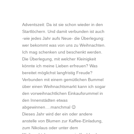
Adventszeit: Da ist sie schon wieder in den
Startlöchern. Und damit verbunden ist auch
-wie jedes Jahr aufs Neue- die Überlegung:
wer bekommt was von uns zu Weihnachten.
Ich mag schenken und beschenkt werden.
Die Überlegung, mit welcher Kleinigkeit
könnte ich meine Lieben erfreuen? Was
bereitet möglichst langfristig Freude?
Verbunden mit einem gemütlichen Bummel
über einen Weihnachtsmarkt kann ich sogar
den vorweihnachtlichen Einkaufsrummel in
den Innenstädten etwas
abgewinnen….manchmal 😉
Dieses Jahr wird der ein oder andere
anstelle von Blumen zur Kaffee-Einladung,
zum Nikolaus oder unter dem