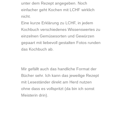
unter dem Rezept angegeben. Noch
einfacher geht Kochen mit LCHF wirklich
nicht.
Eine kurze Erklärung zu LCHF, in jedem
Kochbuch verschiedenes Wissenswertes zu
einzelnen Gemüsesorten und Gewürzen
gepaart mit liebevoll gestalten Fotos runden
das Kochbuch ab.
Mir gefällt auch das handliche Format der
Bücher sehr. Ich kann das jeweilige Rezept
mit Leseständer direkt am Herd nutzen
ohne dass es vollspritzt (da bin ich sonst
Meisterin drin).