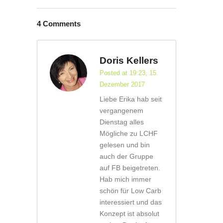
4 Comments
Doris Kellers
Posted at 19:23, 15.
Dezember 2017
Liebe Erika hab seit
vergangenem
Dienstag alles
Mögliche zu LCHF
gelesen und bin
auch der Gruppe
auf FB beigetreten.
Hab mich immer
schön für Low Carb
interessiert und das
Konzept ist absolut