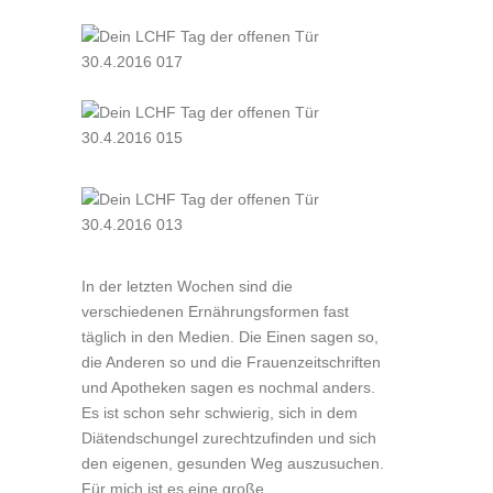
In der letzten Wochen sind die
verschiedenen Ernährungsformen fast
täglich in den Medien. Die Einen sagen so,
die Anderen so und die Frauenzeitschriften
und Apotheken sagen es nochmal anders.
Es ist schon sehr schwierig, sich in dem
Diätendschungel zurechtzufinden und sich
den eigenen, gesunden Weg auszusuchen.
Für mich ist es eine große