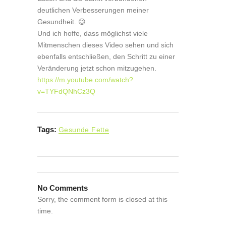
deutlichen Verbesserungen meiner
Gesundheit. 😉
Und ich hoffe, dass möglichst viele
Mitmenschen dieses Video sehen und sich
ebenfalls entschließen, den Schritt zu einer
Veränderung jetzt schon mitzugehen.
https://m.youtube.com/watch?
v=TYFdQNhCz3Q
Tags:
Gesunde Fette
No Comments
Sorry, the comment form is closed at this
time.