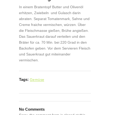
In einem Bratentopf Butter und Olivenöl
erhitzen, Zwiebeln und Gulasch darin
abraten. Separat Tomatenmark, Sahne und
Creme fraiche vermischen, würzen. Über
die Fleischmasse gießen, Brühe angießen.
Das Sauerkraut darauf verteilen und den
Bräter für ca. 70 Min. bei 220 Grad in den
Backofen geben. Vor dem Servieren Fleisch
und Sauerkraut gut miteinander
vermischen.
Tags:
Gemüse
No Comments