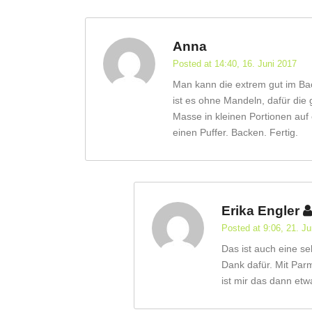
Anna
Posted at 14:40, 16. Juni 2017
Man kann die extrem gut im Ba
ist es ohne Mandeln, dafür die
Masse in kleinen Portionen auf
einen Puffer. Backen. Fertig.
Erika Engler
Posted at 9:06, 21. Ju
Das ist auch eine se
Dank dafür. Mit Par
ist mir das dann etw