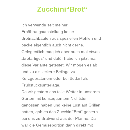
Zucchini“Brot“
Ich verwende seit meiner
Ernährungsumstellung keine
Brotnachbauten aus speziellen Mehlen und
backe eigentlich auch nicht gerne.
Gelegentlich mag ich aber auch mal etwas
„brotartiges“ und dafür habe ich jetzt mal
diese Variante getestet. Wir mögen es ab
und zu als leckere Beilage zu
Kurzgebratenem oder bei Bedarf als
Frühstücksunterlage.
Da wir gestern das tolle Wetter in unserem
Garten mit konsequentem Nichtstun
genossen haben und keine Lust auf Grillen
hatten, gab es das Zucchini“Brot“ gestern
bei uns zu Bratwurst aus der Pfanne. Da
war die Gemüseportion dann direkt mit