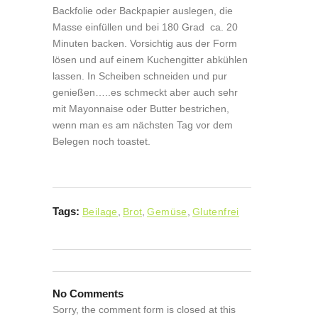
Backfolie oder Backpapier auslegen, die
Masse einfüllen und bei 180 Grad ca. 20
Minuten backen. Vorsichtig aus der Form
lösen und auf einem Kuchengitter abkühlen
lassen. In Scheiben schneiden und pur
genießen…..es schmeckt aber auch sehr
mit Mayonnaise oder Butter bestrichen,
wenn man es am nächsten Tag vor dem
Belegen noch toastet.
Tags:
Beilage
,
Brot
,
Gemüse
,
Glutenfrei
No Comments
Sorry, the comment form is closed at this