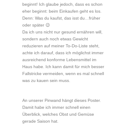
beginnt! Ich glaube jedoch, dass es schon
eher beginnt: beim Einkaufen geht es los.
Denn: Was du kaufst, das isst du…früher
oder später 😉
Da ich uns nicht nur gesund ernähren will,
sondern auch noch etwas Gewicht
reduzieren auf meiner To-Do-Liste steht,
achte ich darauf, dass ich möglichst immer
ausreichend konforme Lebensmittel im
Haus habe. Ich kann damit für mich besser
Fallstricke vermeiden, wenn es mal schnell
was zu kauen sein muss.
An unserer Pinwand hängt dieses Poster.
Damit habe ich immer schnell einen
Überblick, welches Obst und Gemüse
gerade Saison hat.