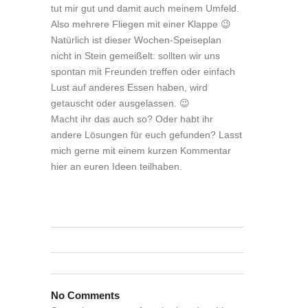
tut mir gut und damit auch meinem Umfeld.
Also mehrere Fliegen mit einer Klappe 😉
Natürlich ist dieser Wochen-Speiseplan
nicht in Stein gemeißelt: sollten wir uns
spontan mit Freunden treffen oder einfach
Lust auf anderes Essen haben, wird
getauscht oder ausgelassen. 😉
Macht ihr das auch so? Oder habt ihr
andere Lösungen für euch gefunden? Lasst
mich gerne mit einem kurzen Kommentar
hier an euren Ideen teilhaben.
No Comments