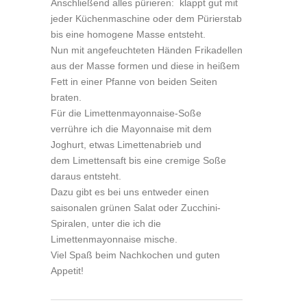
Anschließend alles pürieren: klappt gut mit
jeder Küchenmaschine oder dem Pürierstab
bis eine homogene Masse entsteht.
Nun mit angefeuchteten Händen Frikadellen
aus der Masse formen und diese in heißem
Fett in einer Pfanne von beiden Seiten
braten.
Für die Limettenmayonnaise-Soße
verrühre ich die Mayonnaise mit dem
Joghurt, etwas Limettenabrieb und
dem Limettensaft bis eine cremige Soße
daraus entsteht.
Dazu gibt es bei uns entweder einen
saisonalen grünen Salat oder Zucchini-
Spiralen, unter die ich die
Limettenmayonnaise mische.
Viel Spaß beim Nachkochen und guten
Appetit!