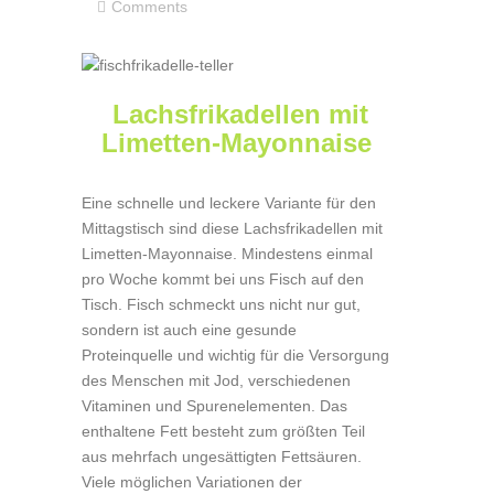
Comments
Lachsfrikadellen mit
Limetten-Mayonnaise
Eine schnelle und leckere Variante für den
Mittagstisch sind diese Lachsfrikadellen mit
Limetten-Mayonnaise. Mindestens einmal
pro Woche kommt bei uns Fisch auf den
Tisch. Fisch schmeckt uns nicht nur gut,
sondern ist auch eine gesunde
Proteinquelle und wichtig für die Versorgung
des Menschen mit Jod, verschiedenen
Vitaminen und Spurenelementen. Das
enthaltene Fett besteht zum größten Teil
aus mehrfach ungesättigten Fettsäuren.
Viele möglichen Variationen der