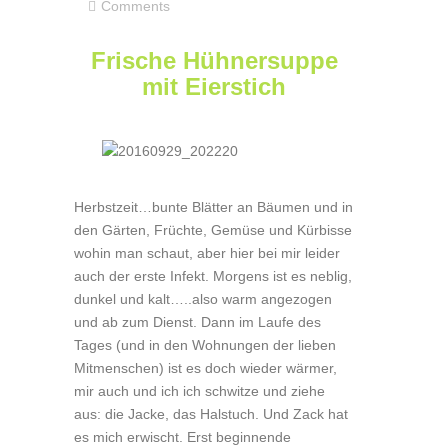
Comments
Frische Hühnersuppe
mit Eierstich
Herbstzeit…bunte Blätter an Bäumen und in
den Gärten, Früchte, Gemüse und Kürbisse
wohin man schaut, aber hier bei mir leider
auch der erste Infekt. Morgens ist es neblig,
dunkel und kalt…..also warm angezogen
und ab zum Dienst. Dann im Laufe des
Tages (und in den Wohnungen der lieben
Mitmenschen) ist es doch wieder wärmer,
mir auch und ich ich schwitze und ziehe
aus: die Jacke, das Halstuch. Und Zack hat
es mich erwischt. Erst beginnende