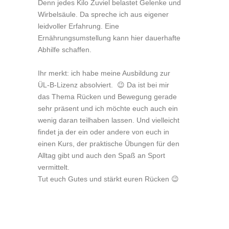
Denn jedes Kilo Zuviel belastet Gelenke und
Wirbelsäule. Da spreche ich aus eigener
leidvoller Erfahrung. Eine
Ernährungsumstellung kann hier dauerhafte
Abhilfe schaffen.
Ihr merkt: ich habe meine Ausbildung zur
ÜL-B-Lizenz absolviert. 😉 Da ist bei mir
das Thema Rücken und Bewegung gerade
sehr präsent und ich möchte euch auch ein
wenig daran teilhaben lassen. Und vielleicht
findet ja der ein oder andere von euch in
einen Kurs, der praktische Übungen für den
Alltag gibt und auch den Spaß an Sport
vermittelt.
Tut euch Gutes und stärkt euren Rücken 😉