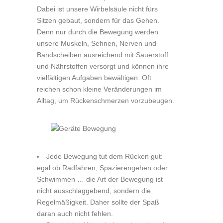
Dabei ist unsere Wirbelsäule nicht fürs
Sitzen gebaut, sondern für das Gehen.
Denn nur durch die Bewegung werden
unsere Muskeln, Sehnen, Nerven und
Bandscheiben ausreichend mit Sauerstoff
und Nährstoffen versorgt und können ihre
vielfältigen Aufgaben bewältigen. Oft
reichen schon kleine Veränderungen im
Alltag, um Rückenschmerzen vorzubeugen.
Jede Bewegung tut dem Rücken gut:
egal ob Radfahren, Spazierengehen oder
Schwimmen … die Art der Bewegung ist
nicht ausschlaggebend, sondern die
Regelmäßigkeit. Daher sollte der Spaß
daran auch nicht fehlen.