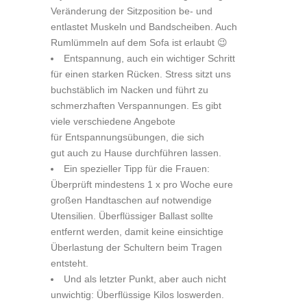
Veränderung der Sitzposition be- und
entlastet Muskeln und Bandscheiben. Auch
Rumlümmeln auf dem Sofa ist erlaubt 😉
Entspannung, auch ein wichtiger Schritt
für einen starken Rücken. Stress sitzt uns
buchstäblich im Nacken und führt zu
schmerzhaften Verspannungen. Es gibt
viele verschiedene Angebote
für Entspannungsübungen, die sich
gut auch zu Hause durchführen lassen.
Ein spezieller Tipp für die Frauen:
Überprüft mindestens 1 x pro Woche eure
großen Handtaschen auf notwendige
Utensilien. Überflüssiger Ballast sollte
entfernt werden, damit keine einsichtige
Überlastung der Schultern beim Tragen
entsteht.
Und als letzter Punkt, aber auch nicht
unwichtig: Überflüssige Kilos loswerden.