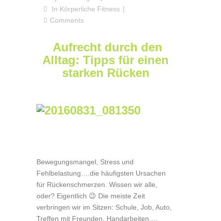
In
Körperliche Fitness
Comments
Aufrecht durch den
Alltag: Tipps für einen
starken Rücken
Bewegungsmangel, Stress und
Fehlbelastung….die häufigsten Ursachen
für Rückenschmerzen. Wissen wir alle,
oder? Eigentlich 😉 Die meiste Zeit
verbringen wir im Sitzen: Schule, Job, Auto,
Treffen mit Freunden, Handarbeiten….