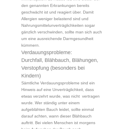
den genannten Erkrankungen bereits
geschwächt ist und reagiert über. Damit
Allergien weniger belastend sind und
Nahrungsmittelunverträglichkeiten sogar
gänzlich verschwinden, sollte man sich auch
um eine ausreichende Darmgesundheit
kümmern.
Verdauungsprobleme:
Durchfall, Blähbauch, Blähungen,
Verstopfung (besonders bei
Kindern)
Sämtliche Verdauungsprobleme sind ein
Hinweis auf eine Unverträglichkeit, dass
etwas verzehrt wurde, was nicht vertragen
wurde. Wer ständig unter einem
aufgeblähten Bauch leidet, sollte einmal
darauf achten, wann dieser Blähbauch
auftritt. Bei vielen Menschen ist morgens