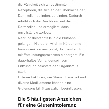
die Fähigkeit sich an bestimmte
Rezeptoren, die sich an der Oberfläche der
Darmzellen befinden, zu binden. Dadurch
erhöht sich die Durchlässigkeit der
Darmzellen und ermöglicht, dass
unvollständig zerlegte
Nahrungsbestandteile in die Blutbahn
gelangen. Hierdurch wird im Körper eine
Immunreaktion ausgelöst, die meist auch
mit Entzündungsprozessen einhergeht. Ein
dauerhaftes Vorhandensein von
Entzündung belastete den Organismus
stark.
Externe Faktoren, wie Stress, Krankheit und
diverse Medikamente können eine
Glutensensibilität zusätzlich beeinflussen.
Die 5 häufigsten Anzeichen
für eine Glutenintoleranz