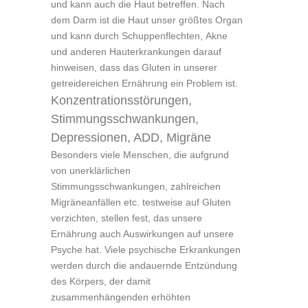
und kann auch die Haut betreffen. Nach
dem Darm ist die Haut unser größtes Organ
und kann durch Schuppenflechten, Akne
und anderen Hauterkrankungen darauf
hinweisen, dass das Gluten in unserer
getreidereichen Ernährung ein Problem ist.
Konzentrationsstörungen,
Stimmungsschwankungen,
Depressionen, ADD, Migräne
Besonders viele Menschen, die aufgrund
von unerklärlichen
Stimmungsschwankungen, zahlreichen
Migräneanfällen etc. testweise auf Gluten
verzichten, stellen fest, das unsere
Ernährung auch Auswirkungen auf unsere
Psyche hat. Viele psychische Erkrankungen
werden durch die andauernde Entzündung
des Körpers, der damit
zusammenhängenden erhöhten